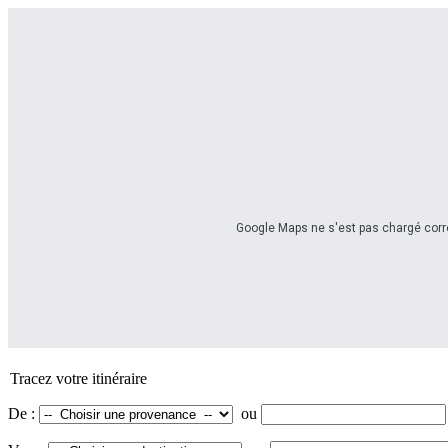
Google Maps ne s'est pas chargé corre
Tracez votre itinéraire
De :
ou