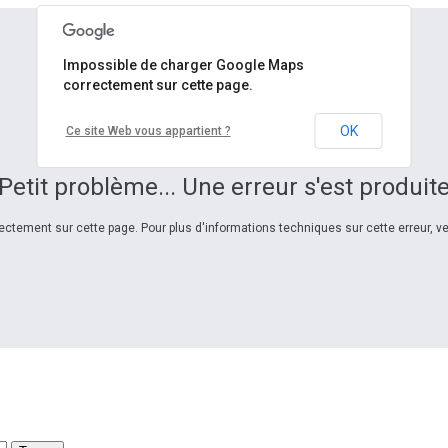
Impossible de charger Google Maps
correctement sur cette page.
OK
Ce site Web vous appartient ?
Petit problème... Une erreur s'est produit
ctement sur cette page. Pour plus d'informations techniques sur cette erreur, veu