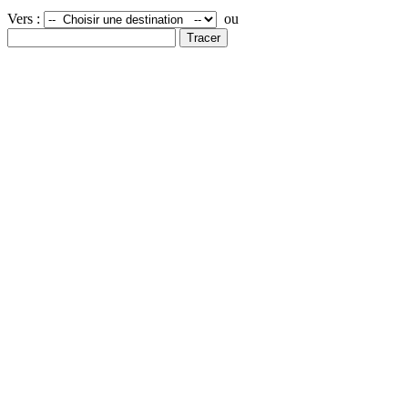
Vers :
ou