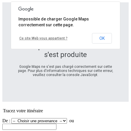
Impossible de charger Google Maps
correctement sur cette page.
OK
Ce site Web vous appartient ?
Petit problème... Une erreur
s'est produite
Google Maps ne s'est pas chargé correctement sur cette
page. Pour plus d'informations techniques sur cette erreur,
veuillez consulter la console JavaScript.
Tracez votre itinéraire
De :
ou