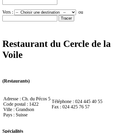
Vers :
ou
Restaurant du Cercle de la
Voile
(Restaurants)
Adresse :
Ch. du Pécos 5
Téléphone :
024 445 40 55
Code postal :
1422
Fax :
024 425 76 57
Ville :
Grandson
Pays :
Suisse
Spécialités