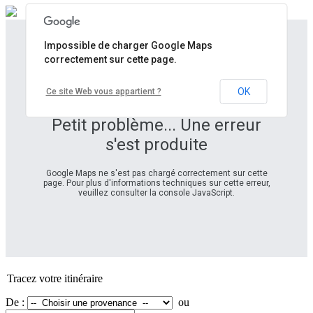
Impossible de charger Google Maps
correctement sur cette page.
OK
Ce site Web vous appartient ?
Petit problème... Une erreur
s'est produite
Google Maps ne s'est pas chargé correctement sur cette
page. Pour plus d'informations techniques sur cette erreur,
veuillez consulter la console JavaScript.
Tracez votre itinéraire
De :
ou