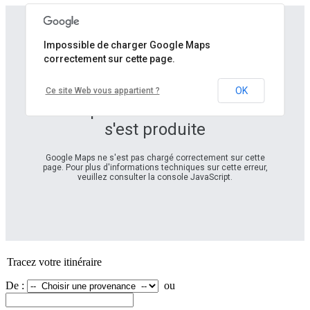
Impossible de charger Google Maps
correctement sur cette page.
OK
Ce site Web vous appartient ?
Petit problème... Une erreur
s'est produite
Google Maps ne s'est pas chargé correctement sur cette
page. Pour plus d'informations techniques sur cette erreur,
veuillez consulter la console JavaScript.
Tracez votre itinéraire
De :
ou