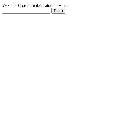
Vers :
ou