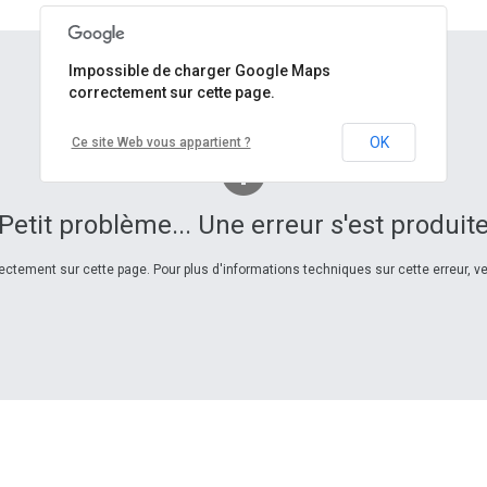
Impossible de charger Google Maps
correctement sur cette page.
OK
Ce site Web vous appartient ?
Petit problème... Une erreur s'est produit
ctement sur cette page. Pour plus d'informations techniques sur cette erreur, veu