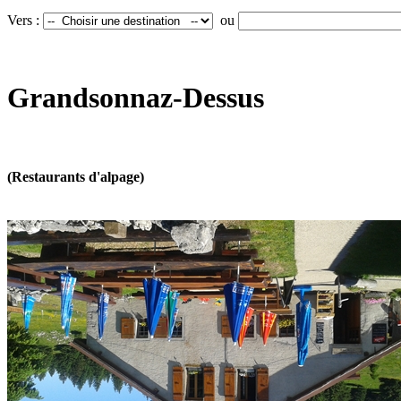
Vers :
ou
Grandsonnaz-Dessus
(Restaurants d'alpage)