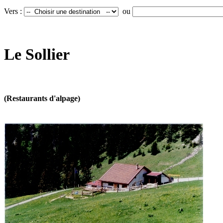
Vers :
ou
Le Sollier
(Restaurants d'alpage)