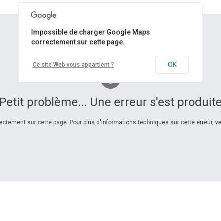
Impossible de charger Google Maps
correctement sur cette page.
OK
Ce site Web vous appartient ?
Petit problème... Une erreur s'est produit
ctement sur cette page. Pour plus d'informations techniques sur cette erreur, veu