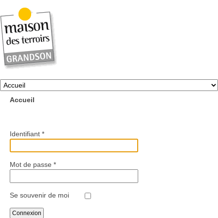
Accueil
Identifiant
*
Mot de passe
*
Se souvenir de moi
Connexion