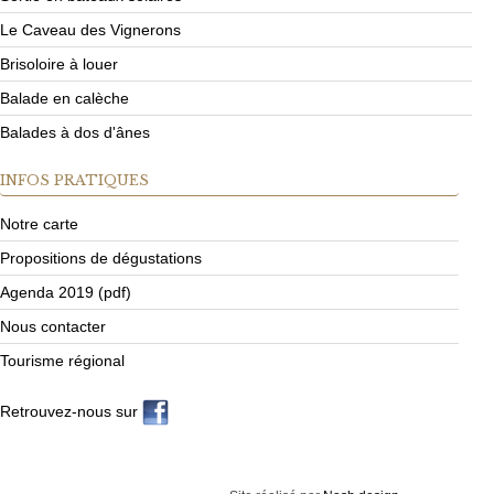
Le Caveau des Vignerons
Brisoloire à louer
Balade en calèche
Balades à dos d'ânes
INFOS
PRATIQUES
Notre carte
Propositions de dégustations
Agenda 2019 (pdf)
Nous contacter
Tourisme régional
Retrouvez-nous sur