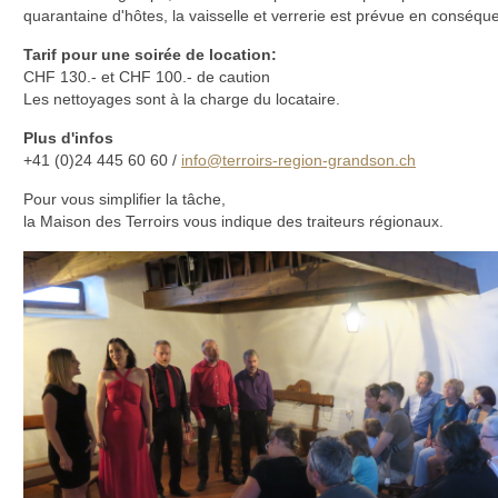
quarantaine d'hôtes, la vaisselle et verrerie est prévue en conséqu
Tarif pour une soirée de location:
CHF 130.- et CHF 100.- de caution
Les nettoyages sont à la charge du locataire.
Plus d'infos
+41 (0)24 445 60 60 /
info@terroirs-region-grandson.ch
Pour vous simplifier la tâche,
la Maison des Terroirs vous indique des traiteurs régionaux.