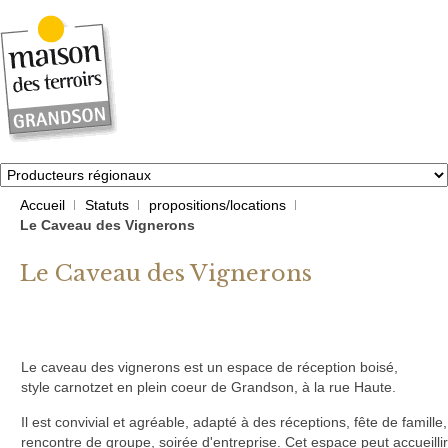
Accueil
Statuts
propositions/locations
Le Caveau des Vignerons
Le Caveau des Vignerons
Le caveau des vignerons est un espace de réception boisé,
style carnotzet en plein coeur de Grandson, à la rue Haute.
Il est convivial et agréable, adapté à des réceptions, fête de famille,
rencontre de groupe, soirée d'entreprise. Cet espace peut accueilli